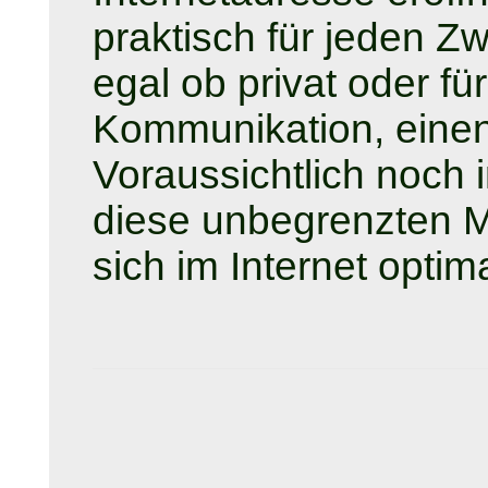
praktisch für jeden Z
egal ob privat oder fü
Kommunikation, einen
Voraussichtlich noch 
diese unbegrenzten M
sich im Internet optim