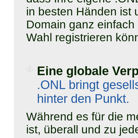
in besten Händen ist
Domain ganz einfach 
Wahl registrieren kön
Eine globale Verp
.ONL bringt gesel
hinter den Punkt.
Während es für die me
ist, überall und zu je