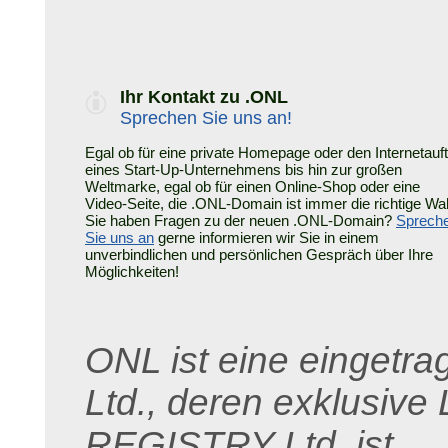
Ihr Kontakt zu .ONL
Sprechen Sie uns an!
Egal ob für eine private Homepage oder den Internetauftr
eines Start-Up-Unternehmens bis hin zur großen
Weltmarke, egal ob für einen Online-Shop oder eine
Video-Seite, die .ONL-Domain ist immer die richtige Wah
Sie haben Fragen zu der neuen .ONL-Domain?
Sprech
Sie uns an
gerne informieren wir Sie in einem
unverbindlichen und persönlichen Gespräch über Ihre
Möglichkeiten!
ONL ist eine eingetra
Ltd., deren exklusive
REGISTRY Ltd. ist.